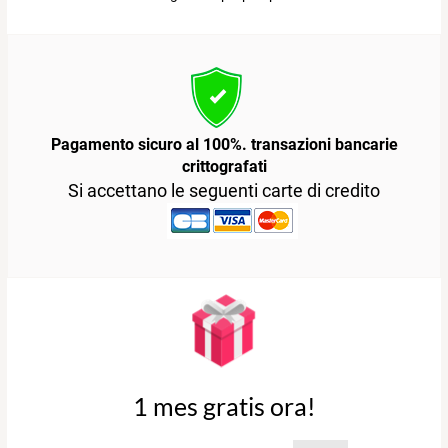
Pagamento sicuro al 100%. transazioni bancarie
crittografati
Si accettano le seguenti carte di credito
1 mes gratis ora!