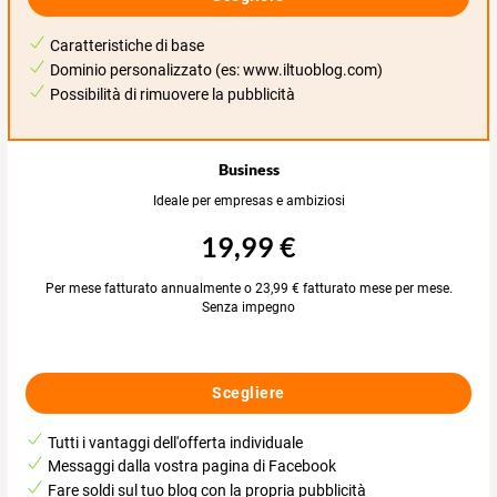
Caratteristiche di base
Dominio personalizzato (es: www.iltuoblog.com)
Possibilità di rimuovere la pubblicità
Business
Ideale per empresas e ambiziosi
19,99 €
Per mese fatturato annualmente o 23,99 € fatturato mese per mese.
Senza impegno
Scegliere
Tutti i vantaggi dell'offerta individuale
Messaggi dalla vostra pagina di Facebook
Fare soldi sul tuo blog con la propria pubblicità