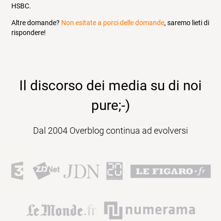
HSBC.
Altre domande?
Non esitate a porci delle domande
, saremo lieti di
rispondere!
Il discorso dei media su di noi
pure;-)
Dal 2004 Overblog continua ad evolversi