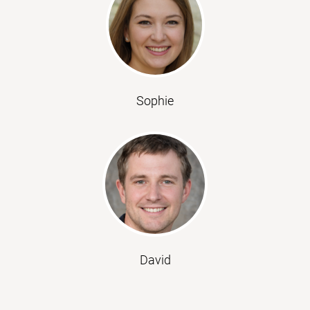
Sophie
David