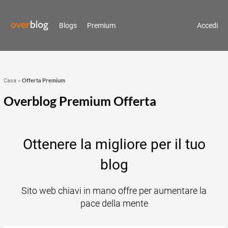
Blogs
Premium
Accedi
Offerta Premium
Casa
»
Overblog Premium Offerta
Ottenere la migliore per il tuo
blog
Sito web chiavi in mano offre per aumentare la
pace della mente