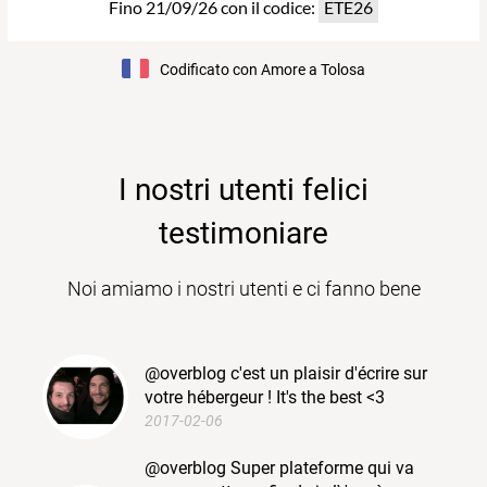
Fino 21/09/26 con il codice:
ETE26
Codificato con Amore a Tolosa
I nostri utenti felici
testimoniare
Noi amiamo i nostri utenti e ci fanno bene
@overblog c'est un plaisir d'écrire sur
votre hébergeur ! It's the best <3
2017-02-06
@overblog Super plateforme qui va