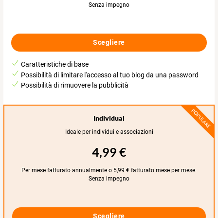
Senza impegno
Scegliere
Caratteristiche di base
Possibilità di limitare l'accesso al tuo blog da una password
Possibilità di rimuovere la pubblicità
POPULARE
Individual
Ideale per individui e associazioni
4,99 €
Per mese fatturato annualmente o 5,99 € fatturato mese per mese.
Senza impegno
Scegliere