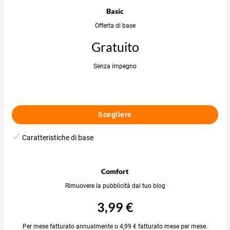
Basic
Offerta di base
Gratuito
Senza impegno
Scegliere
Caratteristiche di base
Comfort
Rimuovere la pubblicità dal tuo blog
3,99 €
Per mese fatturato annualmente o 4,99 € fatturato mese per mese.