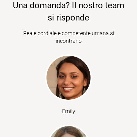
Una domanda? Il nostro team
si risponde
Reale cordiale e competente umana si
incontrano
Emily